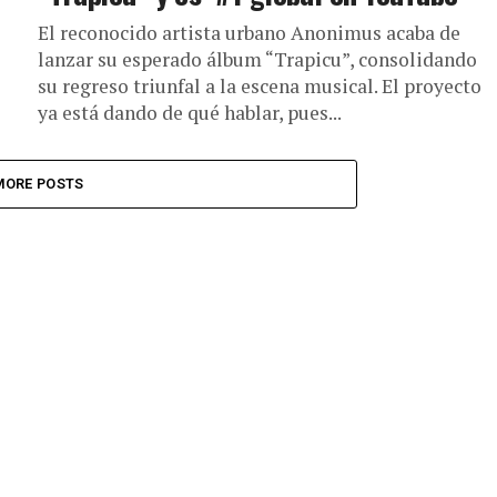
El reconocido artista urbano Anonimus acaba de
lanzar su esperado álbum “Trapicu”, consolidando
su regreso triunfal a la escena musical. El proyecto
ya está dando de qué hablar, pues...
MORE POSTS