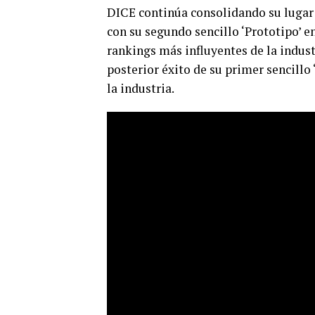
DICE continúa consolidando su lugar 
con su segundo sencillo ‘Prototipo’ e
rankings más influyentes de la indus
posterior éxito de su primer sencillo
la industria.