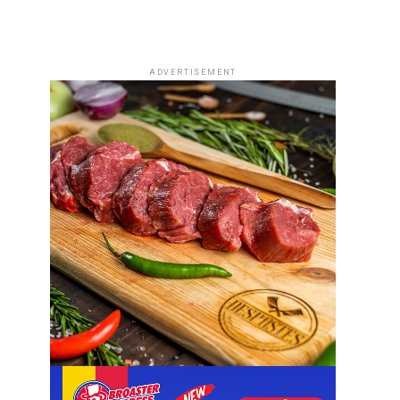
ADVERTISEMENT