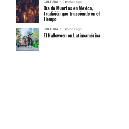
CULTURA
9 meses ago
Día de Muertos en Mexico,
tradición que trasciende en el
tiempo
CULTURA
9 meses ago
El Halloween en Latinoamérica