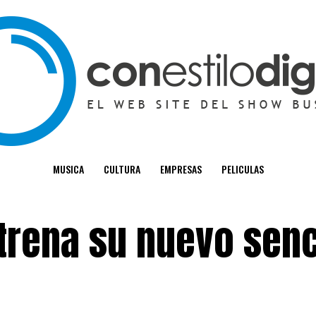
MUSICA
CULTURA
EMPRESAS
PELICULAS
strena su nuevo senc