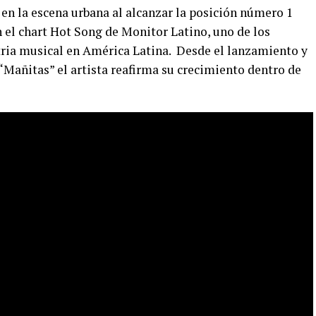
en la escena urbana al alcanzar la posición número 1
n el chart Hot Song de Monitor Latino, uno de los
tria musical en América Latina. Desde el lanzamiento y
 “Mañitas” el artista reafirma su crecimiento dentro de