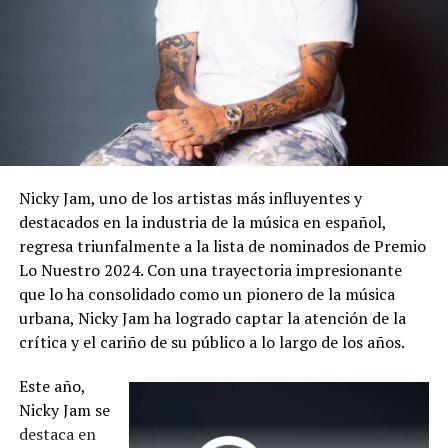
Nicky Jam, uno de los artistas más influyentes y
destacados en la industria de la música en español,
regresa triunfalmente a la lista de nominados de Premio
Lo Nuestro 2024. Con una trayectoria impresionante
que lo ha consolidado como un pionero de la música
urbana, Nicky Jam ha logrado captar la atención de la
crítica y el cariño de su público a lo largo de los años.
Este año,
Nicky Jam se
destaca en