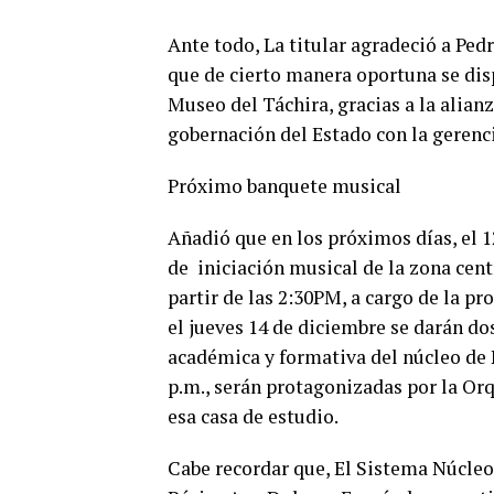
Ante todo, La titular agradeció a Pedr
que de cierto manera oportuna se disp
Museo del Táchira, gracias a la alianz
gobernación del Estado con la gerenci
Próximo banquete musical
Añadió que en los próximos días, el 1
de iniciación musical de la zona cent
partir de las 2:30PM, a cargo de la pr
el jueves 14 de diciembre se darán do
académica y formativa del núcleo de P
p.m., serán protagonizadas por la Orqu
esa casa de estudio.
Cabe recordar que, El Sistema Núcleo